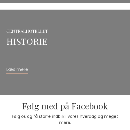
​CENTRALHOTELLET
HISTORIE
Læs mere
Følg med på Facebook
Følg os og få større indblik i vores hverdag og meget
mere.